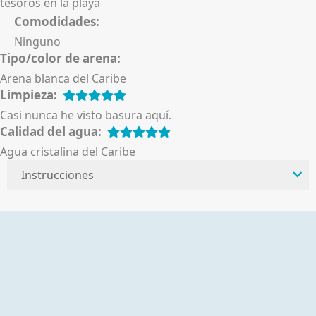
tesoros en la playa
Comodidades:
Ninguno
Tipo/color de arena:
Arena blanca del Caribe
Limpieza:
Casi nunca he visto basura aquí.
Calidad del agua:
Agua cristalina del Caribe
Instrucciones