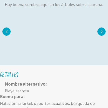
Hay buena sombra aquí en los árboles sobre la arena.
Detalles
Nombre alternativo:
Playa secreta
Bueno para:
Natación, snorkel, deportes acuáticos, búsqueda de