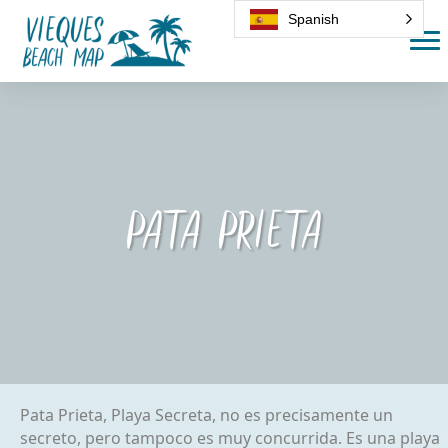
Spanish
Pata Prieta
Pata Prieta, Playa Secreta, no es precisamente un
secreto, pero tampoco es muy concurrida. Es una playa