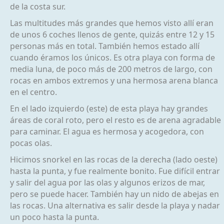
de la costa sur.
Las multitudes más grandes que hemos visto allí eran
de unos 6 coches llenos de gente, quizás entre 12 y 15
personas más en total. También hemos estado allí
cuando éramos los únicos. Es otra playa con forma de
media luna, de poco más de 200 metros de largo, con
rocas en ambos extremos y una hermosa arena blanca
en el centro.
En el lado izquierdo (este) de esta playa hay grandes
áreas de coral roto, pero el resto es de arena agradable
para caminar. El agua es hermosa y acogedora, con
pocas olas.
Hicimos snorkel en las rocas de la derecha (lado oeste)
hasta la punta, y fue realmente bonito. Fue difícil entrar
y salir del agua por las olas y algunos erizos de mar,
pero se puede hacer. También hay un nido de abejas en
las rocas. Una alternativa es salir desde la playa y nadar
un poco hasta la punta.