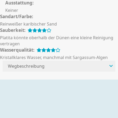
Ausstattung:
Keiner
Sandart/Farbe:
Reinweißer karibischer Sand
Sauberkeit:
Platita könnte oberhalb der Dünen eine kleine Reinigung
vertragen
Wasserqualität:
Kristallklares Wasser, manchmal mit Sargassum-Algen
Wegbeschreibung