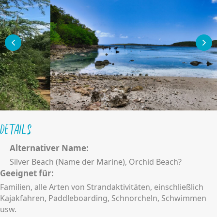
Details
Alternativer Name:
Silver Beach (Name der Marine), Orchid Beach?
Geeignet für:
Familien, alle Arten von Strandaktivitäten, einschließlich
Kajakfahren, Paddleboarding, Schnorcheln, Schwimmen
usw.