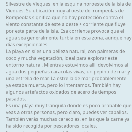
Silvestre de Vieques, en la esquina noroeste de la isla de
Vieques. Su ubicación muy al oeste del rompeolas de
Rompeolas significa que no hay protección contra el
viento constante de este a oeste + corriente que fluye
por esta parte de la isla. Esa corriente provoca que el
agua sea generalmente turbia en esta zona, aunque hay
días excepcionales.
La playa en sí es una belleza natural, con palmeras de
coco y mucha vegetación, ideal para explorar este
entorno natural. Mientras estuvimos allí, devolvimos al
agua dos pequeñas caracolas vivas, un pepino de mar y
una estrella de mar. La estrella de mar probablemente
ya estaba muerta, pero lo intentamos. También hay
algunos artefactos oxidados de acero de tiempos
pasados.
Es una playa muy tranquila donde es poco probable que
veas a otras personas, pero claro, puedes ver caballos.
También verás muchas caracolas, en las que la carne ya
ha sido recogida por pescadores locales.